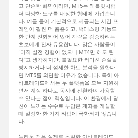
고 단순한 화면이라면, MT5는 태블릿처럼
더 다양한 도구를 내장한 형태에 가깝습니
다. 예를 들어 기본적으로 제공되는 시간 프
레임이 훨씬 더 촘촘하고, 백테스팅 기능도
한 단계 진화되어 있어 전략을 검증하려는
초보에게 진짜 유용합니다. 많은 사람들이
“아직 실전 경험이 없으니 MT4만 해도 된
다”고 생각하지만, 불필요한 커미션 손실을
방지하거나 더 섬세한 차트 분석을 원한다
면 MT5를 외면할 이유가 없습니다. 특히 아
바트레이드에서는 두 플랫폼을 모두 지원하
면서 계정 하나로 동시에 전환하여 사용할
수 있다는 점이 핵심입니다. 이 환경에서 당
신이 느끼는 수수료 부담은 계좌를 개설할
때 설정한 한 가지 타입에 국한되지 않습니
다.
놀라운 점은 실제로 동일한 아바트레이드