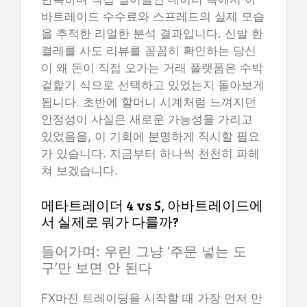
바트레이드 수수료와 스프레드의 실제 모습
을 추적한 리얼한 분석 결과입니다. 신발 한
켤레를 사도 리뷰를 꼼꼼히 확인하는 당신
이 왜 돈이 직접 오가는 거래 플랫폼은 수박
겉핥기 식으로 선택하고 있었는지 돌아보게
됩니다. 초반에 할머니 시계처럼 느껴지던
안정성이 사실은 새로운 가능성을 가리고
있었음을, 이 기회에 분명하게 직시할 필요
가 있습니다. 지금부터 하나씩 천천히 파헤
쳐 보겠습니다.
메타트레이더 4 vs 5, 아바트레이드에
서 실제로 뭐가 다를까?
들어가며: 우린 그냥 ‘주문 넣는 도
구’만 보면 안 된다
FX마진 트레이딩을 시작할 때 가장 먼저 만