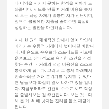
나 이익을 지키지 못하는 함정을 피하게 도
와줍니다. 시트를 만들며 거래 비용을 숫자
로 보는 과정 자체가 훌륭한 자가 진단이며,
앞으로 불필요한 지출을 줄여주면 확실히
성장하는 발판을 마련해줍니다.
이제 한 권의 체계적인 안내서 없이 막연히
따라가는 수동적 거래에서 벗어나길 바랍니
다. 내 손으로 수수료와 스프레드를 시트에
옮겨보고, 상대적으로 유리한 조건을 직접
찾은 순간 내 거래의 적정 비용선을 스스로
통제하게 됩니다. 그리고 그 통제 아래에서
만족스러운 거래 분위기를 유지할 수 있다
면 남들보다 확실히 앞서 나가고 있을 겁니
다. 지금부터라도 천천히 수수료 시트 작성
을 출발해보는 걸 추천합니다. 보는 것보다
해 본 게 백 배 낫다는 진리를 몸소 깨닫게
됩니다.