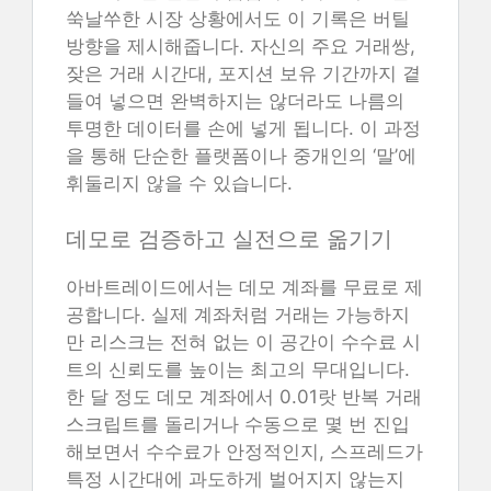
쑥날쑤한 시장 상황에서도 이 기록은 버틸
방향을 제시해줍니다. 자신의 주요 거래쌍,
잦은 거래 시간대, 포지션 보유 기간까지 곁
들여 넣으면 완벽하지는 않더라도 나름의
투명한 데이터를 손에 넣게 됩니다. 이 과정
을 통해 단순한 플랫폼이나 중개인의 ‘말’에
휘둘리지 않을 수 있습니다.
데모로 검증하고 실전으로 옮기기
아바트레이드에서는 데모 계좌를 무료로 제
공합니다. 실제 계좌처럼 거래는 가능하지
만 리스크는 전혀 없는 이 공간이 수수료 시
트의 신뢰도를 높이는 최고의 무대입니다.
한 달 정도 데모 계좌에서 0.01랏 반복 거래
스크립트를 돌리거나 수동으로 몇 번 진입
해보면서 수수료가 안정적인지, 스프레드가
특정 시간대에 과도하게 벌어지지 않는지