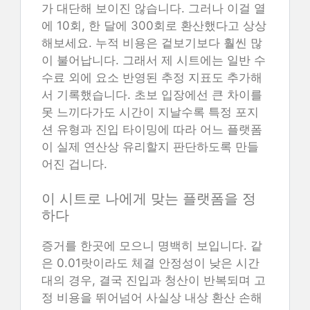
가 대단해 보이진 않습니다. 그러나 이걸 열
에 10회, 한 달에 300회로 환산했다고 상상
해보세요. 누적 비용은 겉보기보다 훨씬 많
이 불어납니다. 그래서 제 시트에는 일반 수
수료 외에 요소 반영된 추정 지표도 추가해
서 기록했습니다. 초보 입장에선 큰 차이를
못 느끼다가도 시간이 지날수록 특정 포지
션 유형과 진입 타이밍에 따라 어느 플랫폼
이 실제 연산상 유리할지 판단하도록 만들
어진 겁니다.
이 시트로 나에게 맞는 플랫폼을 정
하다
증거를 한곳에 모으니 명백히 보입니다. 같
은 0.01랏이라도 체결 안정성이 낮은 시간
대의 경우, 결국 진입과 청산이 반복되며 고
정 비용을 뛰어넘어 사실상 내상 환산 손해