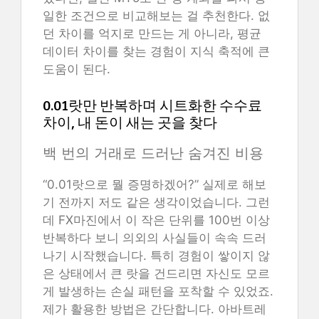
일한 조건으로 비교해보는 걸 추천한다. 없
던 차이를 억지로 만드는 게 아니라, 평균
데이터 차이를 찾는 경험이 지식 축적에 큰
도움이 된다.
0.01랏만 반복하며 시트화한 수수료
차이, 내 돈이 새는 곳을 찾다
백 번의 거래로 드러난 숨겨진 비용
“0.01랏으로 뭘 증명하겠어?” 실제로 해보
기 전까지 저도 같은 생각이었습니다. 그런
데 FX마진에서 이 작은 단위를 100번 이상
반복하다 보니 의외의 사실들이 속속 드러
나기 시작했습니다. 특히 경험이 쌓이지 않
은 상태에서 큰 랏을 건드리면 자신도 모르
게 발생하는 손실 패턴을 포착할 수 있었죠.
제가 활용한 방법은 간단합니다. 아바트레