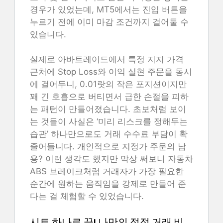
경우가 있었는데, MT5에서는 진입 버튼을
누르기 전에 이미 마감 조건까지 걸어둘 수
있습니다.
실제로 아바트레이드에서 특정 지지 가격
근처에 Stop Loss와 이익 실현 주문을 동시
에 걸어두니, 0.01랏의 작은 포지션이지만
꽤 긴 호흡으로 버티면서 급한 손절을 피하
는 패턴이 만들어졌습니다. 초보처럼 보이
는 것들이 사실은 ‘미리 리스크를 정해두는
습관’ 하나만으로도 거래 수수료 부담이 확
줄어들니다. 개인적으로 지정가 주문의 남
용? 이런 생각도 했지만 막상 써보니 자동차
ABS 브레이크처럼 거래자가 가장 필요한
순간에 원하는 움직임을 강제로 만들어 준
다는 걸 체험할 수 있었습니다.
시트 하나로 끝! 나만의 적정 거래 비