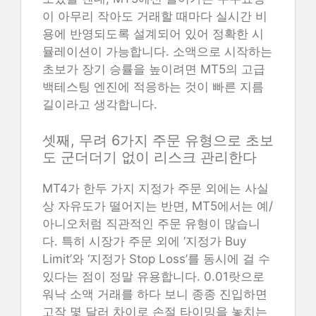
이 아무리 작아도 거래할 때마다 실시간 비
용에 반영되도록 설계되어 있어 정확한 시
뮬레이션이 가능합니다. 소액으로 시작하는
초보가 장기 승률을 높이려면 MT5의 고급
백테스팅 엔진에 적응하는 것이 빠른 지름
길이라고 생각합니다.
셋째, 무려 6가지 주문 유형으로 초보
도 군더더기 없이 리스크 관리한다
MT4가 한두 가지 지정가 주문 외에는 사실
상 자유도가 떨어지는 반면, MT5에서는 예/
아니오처럼 직관적인 주문 유형이 많습니
다. 특히 시장가 주문 외에 ‘지정가 Buy
Limit’와 ‘지정가 Stop Loss’를 동시에 걸 수
있다는 점이 정말 유용합니다. 0.01랏으로
워낙 소액 거래를 하다 보니 종종 진입하면
고작 몇 달러 차이로 손절 타이밍을 놓치는