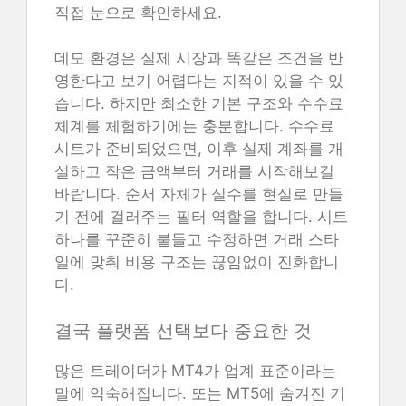
직접 눈으로 확인하세요.
데모 환경은 실제 시장과 똑같은 조건을 반
영한다고 보기 어렵다는 지적이 있을 수 있
습니다. 하지만 최소한 기본 구조와 수수료
체계를 체험하기에는 충분합니다. 수수료
시트가 준비되었으면, 이후 실제 계좌를 개
설하고 작은 금액부터 거래를 시작해보길
바랍니다. 순서 자체가 실수를 현실로 만들
기 전에 걸러주는 필터 역할을 합니다. 시트
하나를 꾸준히 붙들고 수정하면 거래 스타
일에 맞춰 비용 구조는 끊임없이 진화합니
다.
결국 플랫폼 선택보다 중요한 것
많은 트레이더가 MT4가 업계 표준이라는
말에 익숙해집니다. 또는 MT5에 숨겨진 기