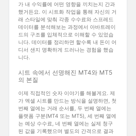
가 내 수익률에 어떤 영향을 끼치는지 간과
했거든요. 이 시트화 작업을 통해 자신의 거
래 스타일에 맞춰 각종 수수료와 스프레드
데이터를 분석해보는 과정에서 아바트레이
드의 구조를 입체적으로 이해할 수 있었습
니다. 데이터를 정리하면 할수록 내 돈이 어
디서 샌지 명확하게 드러나는 경험을 했습
니다.
시트 속에서 선명해진 MT4와 MT5
의 본질
이제 직접적인 숫자 이야기를 해볼게요. 제
가 엑셀 시트를 만드는 방식을 설명하면, 첫
번째 열에는 거래 순서를, 두 번째 열에는
플랫폼 구분(MT4 또는 MT5), 세 번째 열에
는 예상 수수료, 네 번째 열에는 실제 청구
된 값을 기록했으며 별도의 간격으로 결과