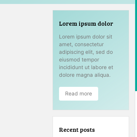
Lorem ipsum dolor
Lorem ipsum dolor sit
amet, consectetur
adipiscing elit, sed do
eiusmod tempor
incididunt ut labore et
dolore magna aliqua.
Read more
Recent posts