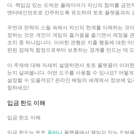
다. 책임감 있는 도박은 플레이어가 자신의 참여를 금전
엔터테인먼트로 간주하도록 유도하여 토토 플랫폼과의 
우연과 전략의 스릴 속에서 자신의 한계를 이해하는 것이
정하는 것은 개인이 게임의 즐거움을 즐기면서 재정을 관
조치 중 하나입니다. 이러한 관행은 지출 행동에 대한 
련된 잠재적 함정으로부터 보호하는 경계를 만드는 데 도
이 주제에 대해 자세히 설명하면서 토토 플랫폼이 이러
는지 살펴봅니다. 어떤 도구를 사용할 수 있나요? 어떻
설정할 수 있을까요? 온라인 베팅의 세계에서 정보에 입
참하세요!
입금 한도 이해
입금 한도 이해
입금 한도는 토토
꽁머니
플랫폼에서 책임감 있는 도박을