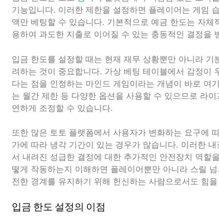
기능입니다. 이러한 제한을 설정하면 플레이어는 게임 습
액만 베팅할 수 있습니다. 기본적으로 예금 한도는 자체
용하여 과도한 지출로 이어질 수 있는 충동적인 결정을 
입금 한도를 설정할 때는 현재 재무 상황뿐만 아니라 기
려하는 것이 중요합니다. 가상 베팅 테이블에서 감정이 
다는 점을 인정하는 마인드 게임이라는 개념이 바로 여기
는 월간 제한 등 다양한 옵션을 사용할 수 있으므로 라
연하게 조정할 수 있습니다.
또한 많은 토토 플랫폼에서 사용자가 변화하는 요구에 따
가에 따라 냉각 기간이 있는 경우가 많습니다. 이러한 
서 내려진 성급한 결정에 대한 추가적인 안전장치 역할을
떻게 작동하는지 이해하면 플레이어뿐만 아니라 스릴 넘
전한 경계를 유지하기 위해 헌신하는 사람으로서도 힘을 
입금 한도 설정의 이점