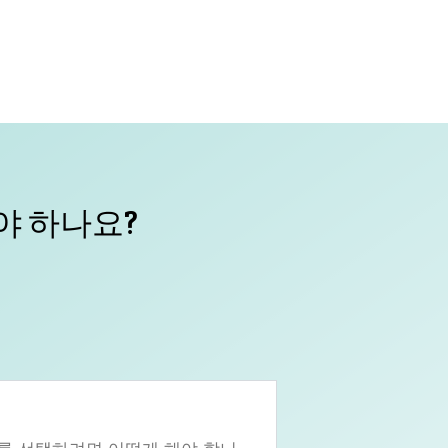
야 하나요?