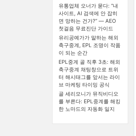
유통업체 오너가 묻다: “내
사이트, AI 검색에 안 잡히
면 망하는 건가?” — AEO
첫걸음 무료진단 가이드
유리공예가가 말하는 해외
축구중계, EPL 조명이 작품
이 되는 순간
EPL중계 골 직후 3초: 해외
축구중계 채팅창으로 트위
터 해시태그를 앞서는 라이
브 마케팅 타이밍 공식
골 세리모니가 뮤직비디오
를 부른다: EPL중계를 해킹
한 노마드의 자동화 일지