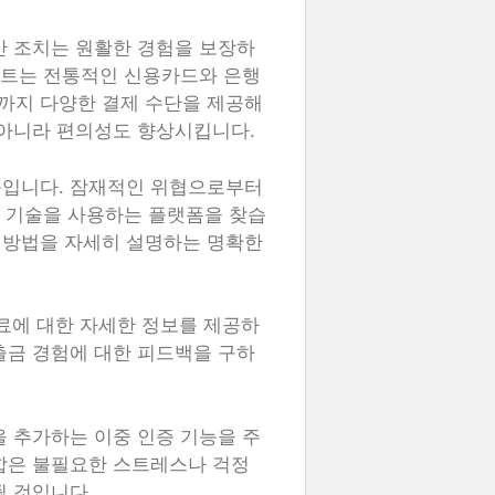
안 조치는 원활한 경험을 보장하
사이트는 전통적인 신용카드와 은행
까지 다양한 결제 수단을 제공해
 아니라 편의성도 향상시킵니다.
속입니다. 잠재적인 위협으로부터
화 기술을 사용하는 플랫폼을 찾습
호 방법을 자세히 설명하는 명확한
료에 대한 자세한 정보를 제공하
출금 경험에 대한 피드백을 구하
을 추가하는 이중 인증 기능을 주
합은 불필요한 스트레스나 걱정
될 것입니다…