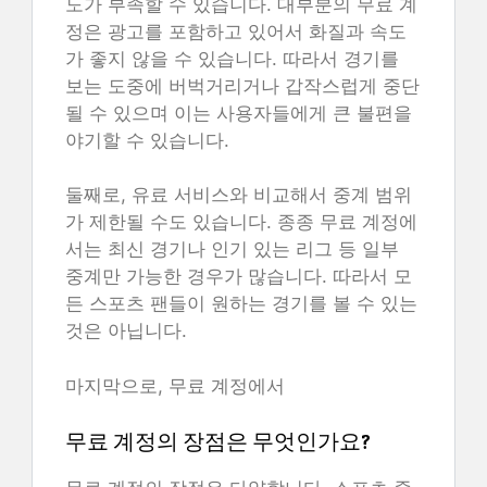
도가 부족할 수 있습니다. 대부분의 무료 계
정은 광고를 포함하고 있어서 화질과 속도
가 좋지 않을 수 있습니다. 따라서 경기를
보는 도중에 버벅거리거나 갑작스럽게 중단
될 수 있으며 이는 사용자들에게 큰 불편을
야기할 수 있습니다.
둘째로, 유료 서비스와 비교해서 중계 범위
가 제한될 수도 있습니다. 종종 무료 계정에
서는 최신 경기나 인기 있는 리그 등 일부
중계만 가능한 경우가 많습니다. 따라서 모
든 스포츠 팬들이 원하는 경기를 볼 수 있는
것은 아닙니다.
마지막으로, 무료 계정에서
무료 계정의 장점은 무엇인가요?