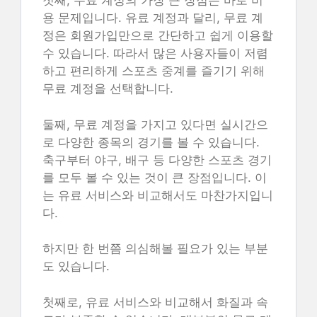
첫째, 무료 계정의 가장 큰 장점은 바로 비
용 문제입니다. 유료 계정과 달리, 무료 계
정은 회원가입만으로 간단하고 쉽게 이용할
수 있습니다. 따라서 많은 사용자들이 저렴
하고 편리하게 스포츠 중계를 즐기기 위해
무료 계정을 선택합니다.
둘째, 무료 계정을 가지고 있다면 실시간으
로 다양한 종목의 경기를 볼 수 있습니다.
축구부터 야구, 배구 등 다양한 스포츠 경기
를 모두 볼 수 있는 것이 큰 장점입니다. 이
는 유료 서비스와 비교해서도 마찬가지입니
다.
하지만 한 번쯤 의심해볼 필요가 있는 부분
도 있습니다.
첫째로, 유료 서비스와 비교해서 화질과 속