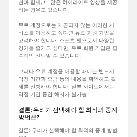
션과 함께, 더 많은 하이라이트 영상을 제공
하는 경우도 있습니다.
무료 계정으로는 제공되지 않는 이러한 서
비스를 이용하고 싶다면 유료 회원 가입을
고려해야 합니다. 스포츠 팬으로서 다양한
경기를 즐기고 싶다면, 유료 회원 가입은 필
수적인 선택일 수 있습니다.
그러나 유료 계정을 이용할 때에는 반드시
약정 기간과 요금 등의 내용을 확인하고 결
제를 진행해야 합니다. 일부 사이트에서는
약정 기간 동안 해지가 불가능
결론: 우리가 선택해야 할 최적의 중계
방법은?
결론: 우리가 선택해야 할 최적의 중계 방법