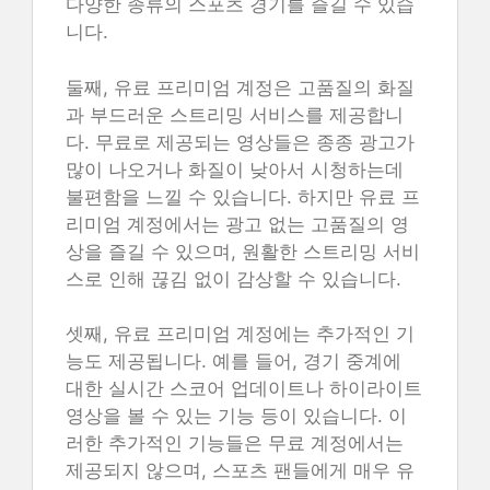
다양한 종류의 스포츠 경기를 즐길 수 있습
니다.
둘째, 유료 프리미엄 계정은 고품질의 화질
과 부드러운 스트리밍 서비스를 제공합니
다. 무료로 제공되는 영상들은 종종 광고가
많이 나오거나 화질이 낮아서 시청하는데
불편함을 느낄 수 있습니다. 하지만 유료 프
리미엄 계정에서는 광고 없는 고품질의 영
상을 즐길 수 있으며, 원활한 스트리밍 서비
스로 인해 끊김 없이 감상할 수 있습니다.
셋째, 유료 프리미엄 계정에는 추가적인 기
능도 제공됩니다. 예를 들어, 경기 중계에
대한 실시간 스코어 업데이트나 하이라이트
영상을 볼 수 있는 기능 등이 있습니다. 이
러한 추가적인 기능들은 무료 계정에서는
제공되지 않으며, 스포츠 팬들에게 매우 유