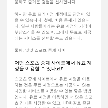
용하고 즐거운 경험을 선사합니다.
하지만 유료 프리미엄 계정에도 단점이 있
을 수 있습니다. 첫째, 비용 문제가 있습니
다. 일부 사람들에게는 유료 계정의 가격이
부담스러울 수 있으며, 그래서 무료로 제공
되는 서비스를 선택할 수도 있습니다.
둘째, 몇몇 스포츠 중계 사이
어떤 스포츠 중계 사이트에서 유료 계
정을 이용할 수 있나요?
스포츠 중계 사이트에서 유료 계정을 이용
하는 것은 무료 계정으로는 제공되지 않는
다양한 서비스를 이용할 수 있는 좋은 방법
입니다. 유료 계정을 이용하면 더 많은 스포
츠 경기를 시청할 수 있고, HD화질로 즐길