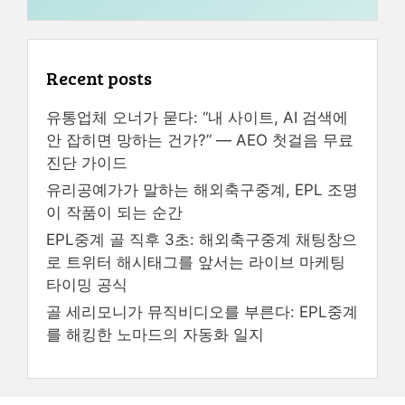
Recent posts
유통업체 오너가 묻다: “내 사이트, AI 검색에
안 잡히면 망하는 건가?” — AEO 첫걸음 무료
진단 가이드
유리공예가가 말하는 해외축구중계, EPL 조명
이 작품이 되는 순간
EPL중계 골 직후 3초: 해외축구중계 채팅창으
로 트위터 해시태그를 앞서는 라이브 마케팅
타이밍 공식
골 세리모니가 뮤직비디오를 부른다: EPL중계
를 해킹한 노마드의 자동화 일지